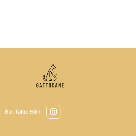
Bizi Takip Edin
Instagram