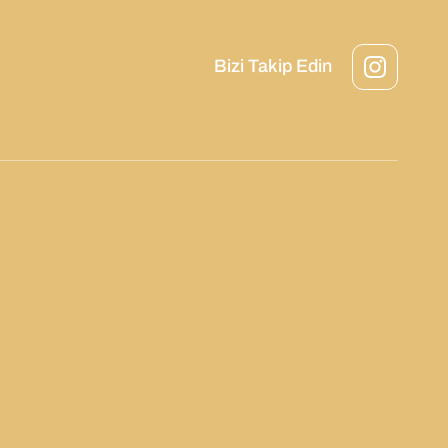
Bizi Takip Edin
Instagram